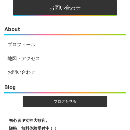
お問い合わせ
About
プロフィール
地図・アクセス
お問い合わせ
Blog
ブログを見る
初心者🔰女性大歓迎。
随時、無料体験受付中！！