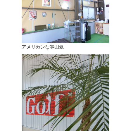
アメリカンな雰囲気