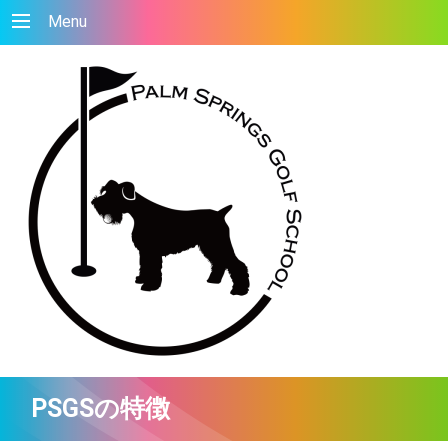
Menu
PSGSの特徴