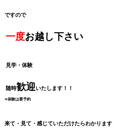
ですので
一度
お越し下さい
見学・体験
歓迎
随時
いたします！！
※体験は要予約
来て・見て・感じていただけたらわかります