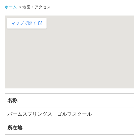
ホーム
»
地図・アクセス
名称
パームスプリングス ゴルフスクール
所在地