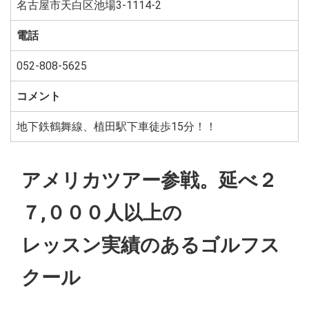
名古屋市天白区池場3-1114-2
電話
052-808-5625
コメント
地下鉄鶴舞線、植田駅下車徒歩15分！！
アメリカツアー参戦。延べ２
７,０００人以上の
レッスン実績のあるゴルフス
クール