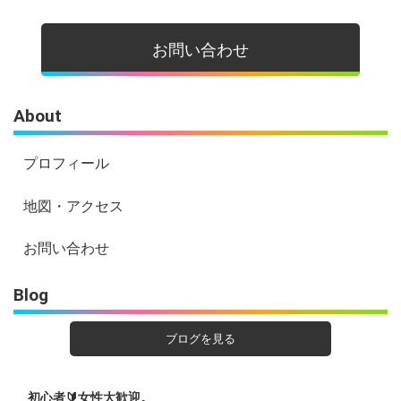
お問い合わせ
About
プロフィール
地図・アクセス
お問い合わせ
Blog
ブログを見る
初心者🔰女性大歓迎。