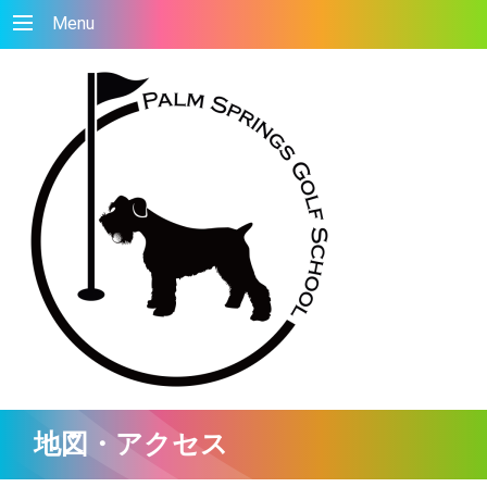
Menu
地図・アクセス